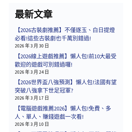
最新文章
【2026古裝劇推薦】不僅逐玉、白日提燈
必看!這些古裝劇也千萬別錯過!
2026 年 3 月 30 日
【2026線上遊戲推薦】懶人包!前10大最受
歡迎的遊戲可別錯過囉!
2026 年 3 月 24 日
【2026世界盃八強預測】懶人包!法國有望
突破八強拿下世足冠軍?
2026 年 3 月 17 日
【電腦遊戲推薦2026】懶人包!免費、多
人、單人、賺錢遊戲一次看!
2026 年 3 月 10 日