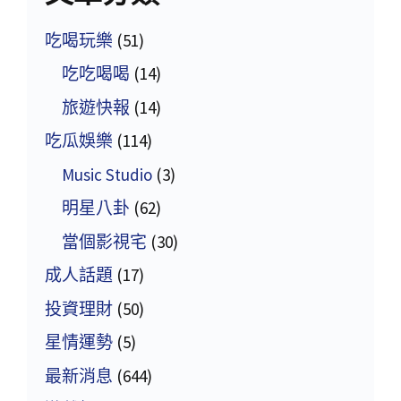
吃喝玩樂
(51)
吃吃喝喝
(14)
旅遊快報
(14)
吃瓜娛樂
(114)
Music Studio
(3)
明星八卦
(62)
當個影視宅
(30)
成人話題
(17)
投資理財
(50)
星情運勢
(5)
最新消息
(644)