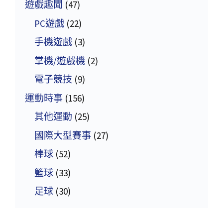
遊戲趣聞
(47)
PC遊戲
(22)
手機遊戲
(3)
掌機/遊戲機
(2)
電子競技
(9)
運動時事
(156)
其他運動
(25)
國際大型賽事
(27)
棒球
(52)
籃球
(33)
足球
(30)