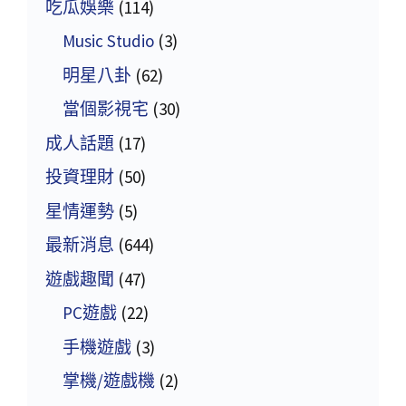
吃瓜娛樂
(114)
Music Studio
(3)
明星八卦
(62)
當個影視宅
(30)
成人話題
(17)
投資理財
(50)
星情運勢
(5)
最新消息
(644)
遊戲趣聞
(47)
PC遊戲
(22)
手機遊戲
(3)
掌機/遊戲機
(2)