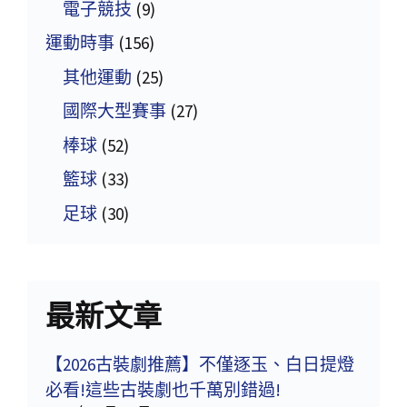
電子競技
(9)
運動時事
(156)
其他運動
(25)
國際大型賽事
(27)
棒球
(52)
籃球
(33)
足球
(30)
最新文章
【2026古裝劇推薦】不僅逐玉、白日提燈
必看!這些古裝劇也千萬別錯過!