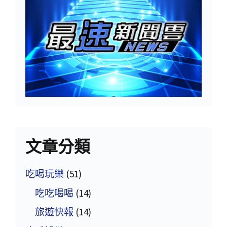
文章分類
吃喝玩樂
(51)
吃吃喝喝
(14)
旅遊快報
(14)