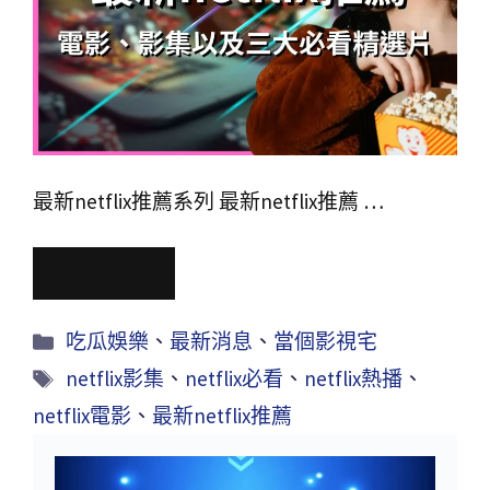
最新netflix推薦系列 最新netflix推薦 …
Read More
吃瓜娛樂
、
最新消息
、
當個影視宅
netflix影集
、
netflix必看
、
netflix熱播
、
netflix電影
、
最新netflix推薦