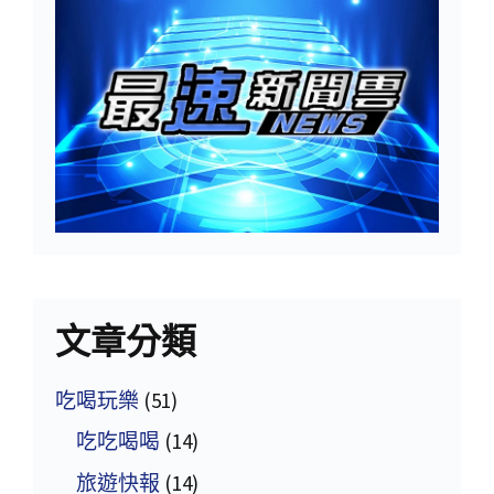
文章分類
吃喝玩樂
(51)
吃吃喝喝
(14)
旅遊快報
(14)