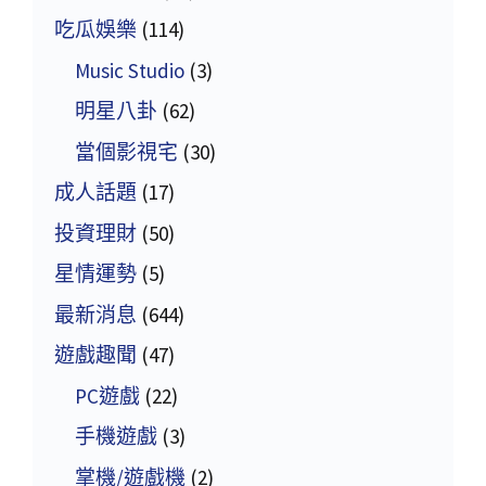
吃瓜娛樂
(114)
Music Studio
(3)
明星八卦
(62)
當個影視宅
(30)
成人話題
(17)
投資理財
(50)
星情運勢
(5)
最新消息
(644)
遊戲趣聞
(47)
PC遊戲
(22)
手機遊戲
(3)
掌機/遊戲機
(2)