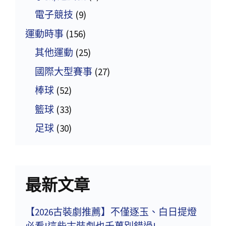
電子競技
(9)
運動時事
(156)
其他運動
(25)
國際大型賽事
(27)
棒球
(52)
籃球
(33)
足球
(30)
最新文章
【2026古裝劇推薦】不僅逐玉、白日提燈