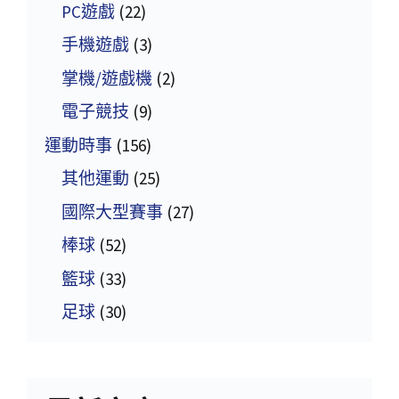
PC遊戲
(22)
手機遊戲
(3)
掌機/遊戲機
(2)
電子競技
(9)
運動時事
(156)
其他運動
(25)
國際大型賽事
(27)
棒球
(52)
籃球
(33)
足球
(30)