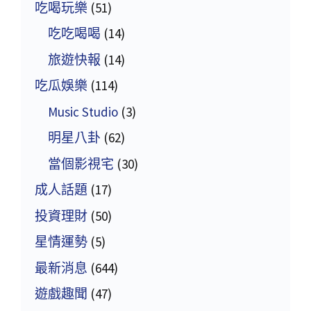
吃喝玩樂
(51)
吃吃喝喝
(14)
旅遊快報
(14)
吃瓜娛樂
(114)
Music Studio
(3)
明星八卦
(62)
當個影視宅
(30)
成人話題
(17)
投資理財
(50)
星情運勢
(5)
最新消息
(644)
遊戲趣聞
(47)