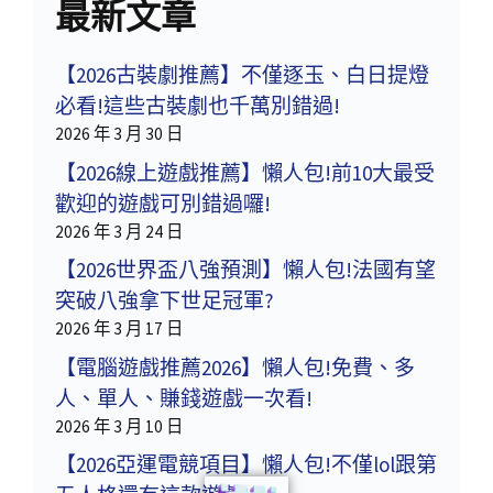
最新文章
【2026古裝劇推薦】不僅逐玉、白日提燈
必看!這些古裝劇也千萬別錯過!
2026 年 3 月 30 日
【2026線上遊戲推薦】懶人包!前10大最受
歡迎的遊戲可別錯過囉!
2026 年 3 月 24 日
【2026世界盃八強預測】懶人包!法國有望
突破八強拿下世足冠軍?
2026 年 3 月 17 日
【電腦遊戲推薦2026】懶人包!免費、多
人、單人、賺錢遊戲一次看!
2026 年 3 月 10 日
【2026亞運電競項目】懶人包!不僅lol跟第