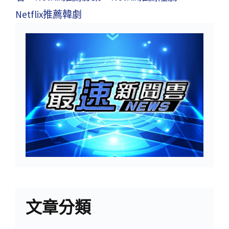
Netflix推薦韓劇
文章分類