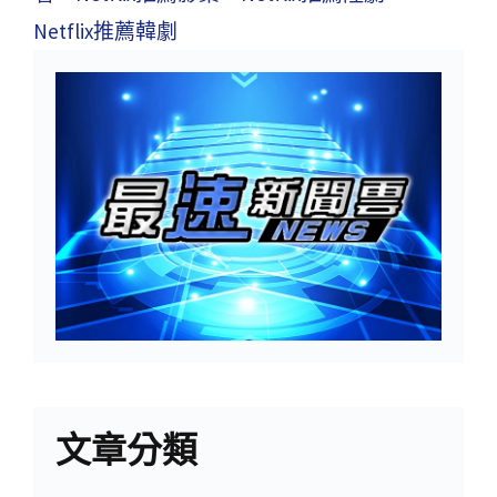
Netflix推薦韓劇
文章分類