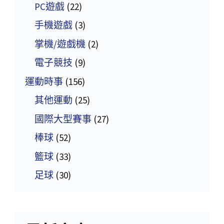
PC遊戲
(22)
手機遊戲
(3)
掌機/遊戲機
(2)
電子競技
(9)
運動時事
(156)
其他運動
(25)
國際大型賽事
(27)
棒球
(52)
籃球
(33)
足球
(30)