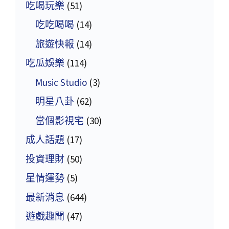
吃喝玩樂
(51)
吃吃喝喝
(14)
旅遊快報
(14)
吃瓜娛樂
(114)
Music Studio
(3)
明星八卦
(62)
當個影視宅
(30)
成人話題
(17)
投資理財
(50)
星情運勢
(5)
最新消息
(644)
遊戲趣聞
(47)