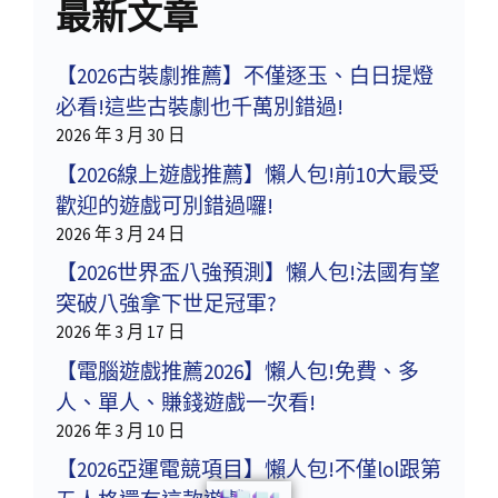
最新文章
【2026古裝劇推薦】不僅逐玉、白日提燈
必看!這些古裝劇也千萬別錯過!
2026 年 3 月 30 日
【2026線上遊戲推薦】懶人包!前10大最受
歡迎的遊戲可別錯過囉!
2026 年 3 月 24 日
【2026世界盃八強預測】懶人包!法國有望
突破八強拿下世足冠軍?
2026 年 3 月 17 日
【電腦遊戲推薦2026】懶人包!免費、多
人、單人、賺錢遊戲一次看!
2026 年 3 月 10 日
【2026亞運電競項目】懶人包!不僅lol跟第