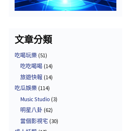
文章分類
吃喝玩樂
(51)
吃吃喝喝
(14)
旅遊快報
(14)
吃瓜娛樂
(114)
Music Studio
(3)
明星八卦
(62)
當個影視宅
(30)