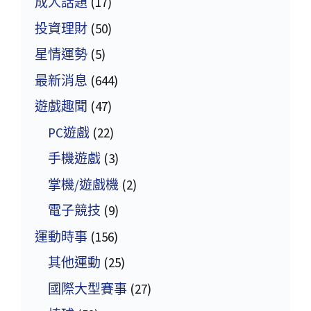
成人話題
(17)
投資理財
(50)
星情運勢
(5)
最新消息
(644)
遊戲趣聞
(47)
PC遊戲
(22)
手機遊戲
(3)
掌機/遊戲機
(2)
電子競技
(9)
運動時事
(156)
其他運動
(25)
國際大型賽事
(27)