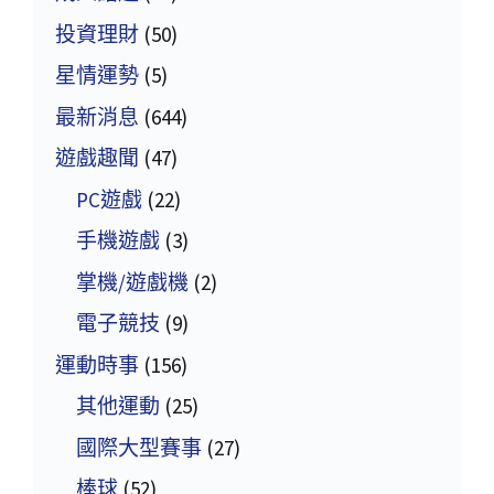
投資理財
(50)
星情運勢
(5)
最新消息
(644)
遊戲趣聞
(47)
PC遊戲
(22)
手機遊戲
(3)
掌機/遊戲機
(2)
電子競技
(9)
運動時事
(156)
其他運動
(25)
國際大型賽事
(27)
棒球
(52)