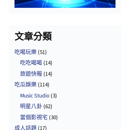
文章分類
吃喝玩樂
(51)
吃吃喝喝
(14)
旅遊快報
(14)
吃瓜娛樂
(114)
Music Studio
(3)
明星八卦
(62)
當個影視宅
(30)
成人話題
(17)