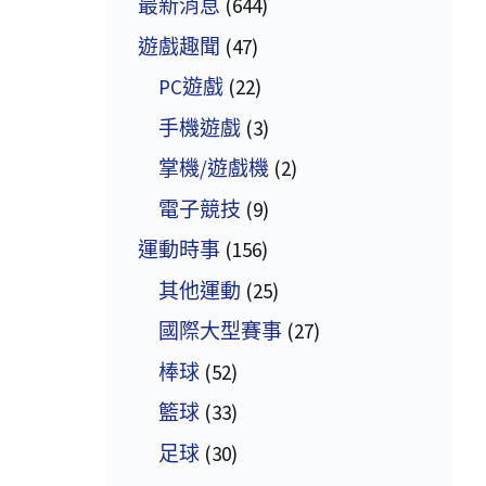
最新消息
(644)
遊戲趣聞
(47)
PC遊戲
(22)
手機遊戲
(3)
掌機/遊戲機
(2)
電子競技
(9)
運動時事
(156)
其他運動
(25)
國際大型賽事
(27)
棒球
(52)
籃球
(33)
足球
(30)