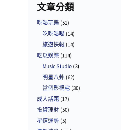
文章分類
吃喝玩樂
(51)
吃吃喝喝
(14)
旅遊快報
(14)
吃瓜娛樂
(114)
Music Studio
(3)
明星八卦
(62)
當個影視宅
(30)
成人話題
(17)
投資理財
(50)
星情運勢
(5)