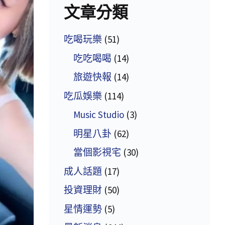
文章分類
吃喝玩樂
(51)
吃吃喝喝
(14)
旅遊快報
(14)
吃瓜娛樂
(114)
Music Studio
(3)
明星八卦
(62)
當個影視宅
(30)
成人話題
(17)
投資理財
(50)
星情運勢
(5)