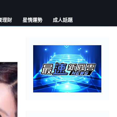
資理財
星情運勢
成人話題