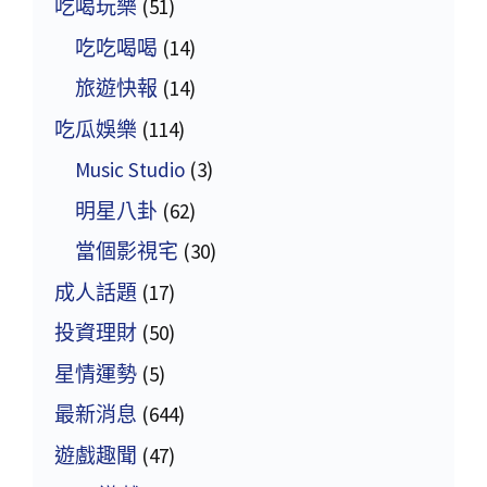
吃喝玩樂
(51)
吃吃喝喝
(14)
旅遊快報
(14)
吃瓜娛樂
(114)
Music Studio
(3)
明星八卦
(62)
當個影視宅
(30)
成人話題
(17)
投資理財
(50)
星情運勢
(5)
最新消息
(644)
遊戲趣聞
(47)