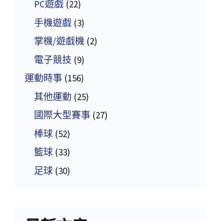
PC遊戲
(22)
手機遊戲
(3)
掌機/遊戲機
(2)
電子競技
(9)
運動時事
(156)
其他運動
(25)
國際大型賽事
(27)
棒球
(52)
籃球
(33)
足球
(30)