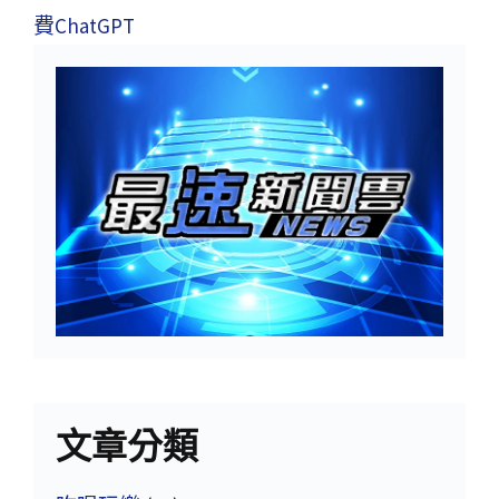
費ChatGPT
文章分類