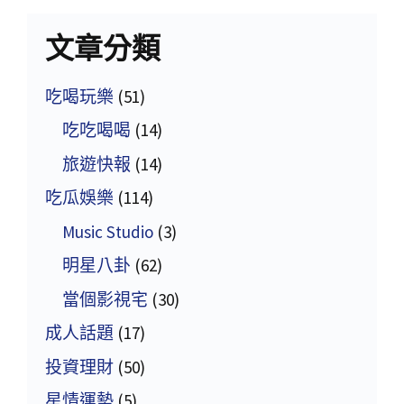
文章分類
吃喝玩樂
(51)
吃吃喝喝
(14)
旅遊快報
(14)
吃瓜娛樂
(114)
Music Studio
(3)
明星八卦
(62)
當個影視宅
(30)
成人話題
(17)
投資理財
(50)
星情運勢
(5)