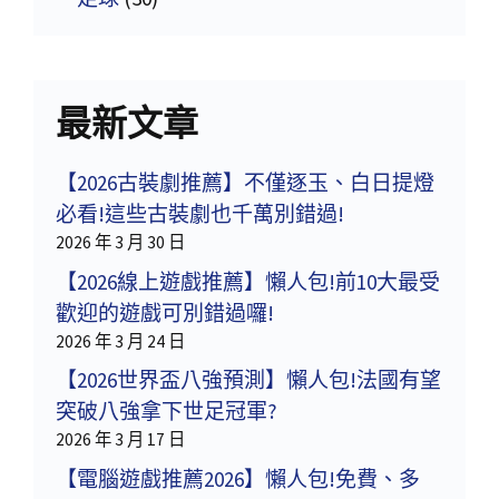
最新文章
【2026古裝劇推薦】不僅逐玉、白日提燈
必看!這些古裝劇也千萬別錯過!
2026 年 3 月 30 日
【2026線上遊戲推薦】懶人包!前10大最受
歡迎的遊戲可別錯過囉!
2026 年 3 月 24 日
【2026世界盃八強預測】懶人包!法國有望
突破八強拿下世足冠軍?
2026 年 3 月 17 日
【電腦遊戲推薦2026】懶人包!免費、多