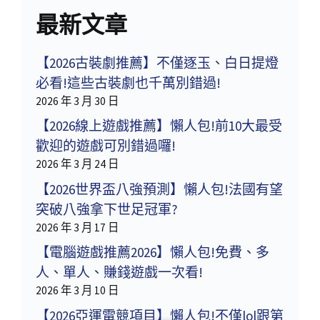
最新文章
【2026古裝劇推薦】不僅逐玉、白日提燈
必看!這些古裝劇也千萬別錯過!
2026 年 3 月 30 日
【2026線上遊戲推薦】懶人包!前10大最受
歡迎的遊戲可別錯過囉!
2026 年 3 月 24 日
【2026世界盃八強預測】懶人包!法國有望
突破八強拿下世足冠軍?
2026 年 3 月 17 日
【電腦遊戲推薦2026】懶人包!免費、多
人、單人、賺錢遊戲一次看!
2026 年 3 月 10 日
【2026亞運電競項目】懶人包!不僅lol跟第