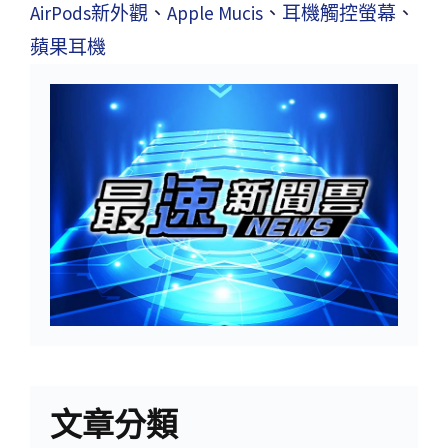
AirPods新外觀
、
Apple Mucis
、
耳機觸控螢幕
、
蘋果耳機
文章分類