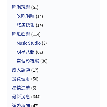
吃喝玩樂
(51)
吃吃喝喝
(14)
旅遊快報
(14)
吃瓜娛樂
(114)
Music Studio
(3)
明星八卦
(62)
當個影視宅
(30)
成人話題
(17)
投資理財
(50)
星情運勢
(5)
最新消息
(644)
遊戲趣聞
(47)