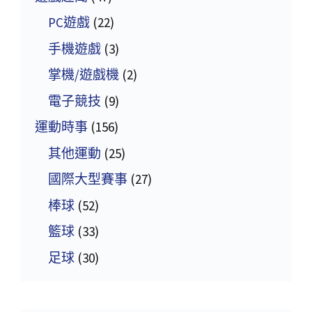
PC遊戲
(22)
手機遊戲
(3)
掌機/遊戲機
(2)
電子競技
(9)
運動時事
(156)
其他運動
(25)
國際大型賽事
(27)
棒球
(52)
籃球
(33)
足球
(30)