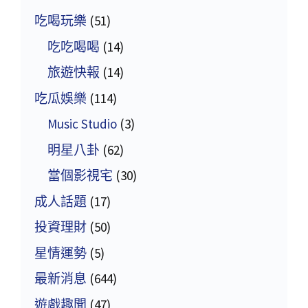
吃喝玩樂
(51)
吃吃喝喝
(14)
旅遊快報
(14)
吃瓜娛樂
(114)
Music Studio
(3)
明星八卦
(62)
當個影視宅
(30)
成人話題
(17)
投資理財
(50)
星情運勢
(5)
最新消息
(644)
遊戲趣聞
(47)