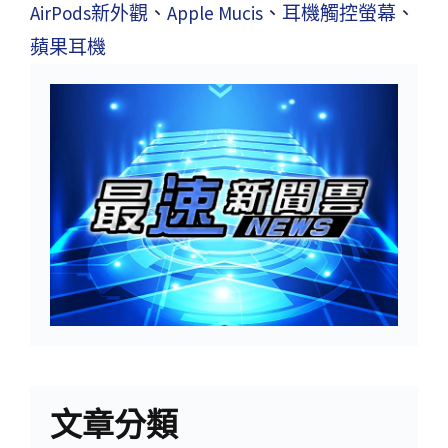
AirPods新外觀
、
Apple Mucis
、
耳機觸控螢幕
、
蘋果耳機
文章分類