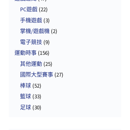
PC遊戲
(22)
手機遊戲
(3)
掌機/遊戲機
(2)
電子競技
(9)
運動時事
(156)
其他運動
(25)
國際大型賽事
(27)
棒球
(52)
籃球
(33)
足球
(30)