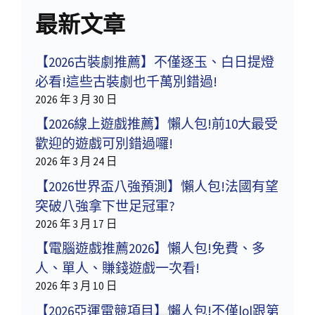
最新文章
【2026古裝劇推薦】不僅逐玉、白日提燈
必看!這些古裝劇也千萬別錯過!
2026 年 3 月 30 日
【2026線上遊戲推薦】懶人包!前10大最受
歡迎的遊戲可別錯過囉!
2026 年 3 月 24 日
【2026世界盃八強預測】懶人包!法國有望
突破八強拿下世足冠軍?
2026 年 3 月 17 日
【電腦遊戲推薦2026】懶人包!免費、多
人、單人、賺錢遊戲一次看!
2026 年 3 月 10 日
【2026亞運電競項目】懶人包!不僅lol跟第