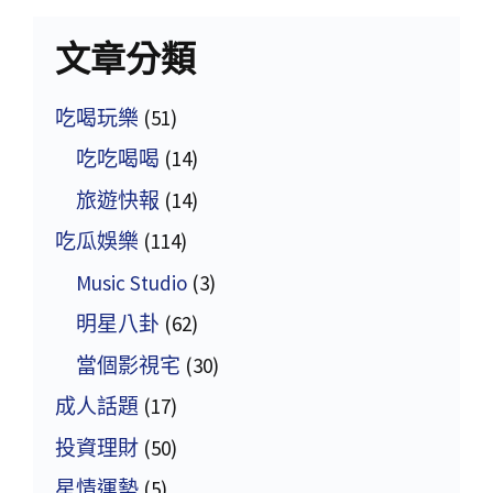
文章分類
吃喝玩樂
(51)
吃吃喝喝
(14)
旅遊快報
(14)
吃瓜娛樂
(114)
Music Studio
(3)
明星八卦
(62)
當個影視宅
(30)
成人話題
(17)
投資理財
(50)
星情運勢
(5)