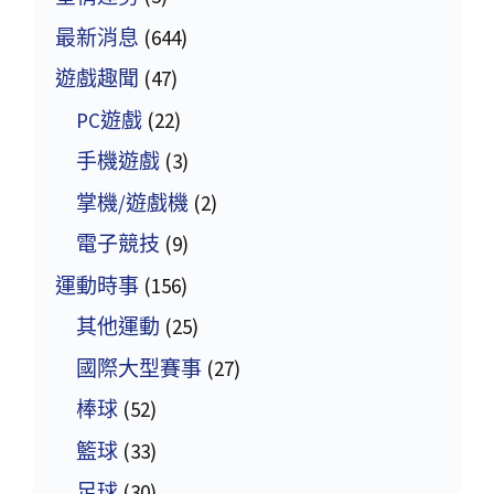
最新消息
(644)
遊戲趣聞
(47)
PC遊戲
(22)
手機遊戲
(3)
掌機/遊戲機
(2)
電子競技
(9)
運動時事
(156)
其他運動
(25)
國際大型賽事
(27)
棒球
(52)
籃球
(33)
足球
(30)