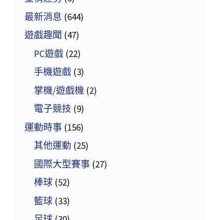
最新消息
(644)
遊戲趣聞
(47)
PC遊戲
(22)
手機遊戲
(3)
掌機/遊戲機
(2)
電子競技
(9)
運動時事
(156)
其他運動
(25)
國際大型賽事
(27)
棒球
(52)
籃球
(33)
足球
(30)