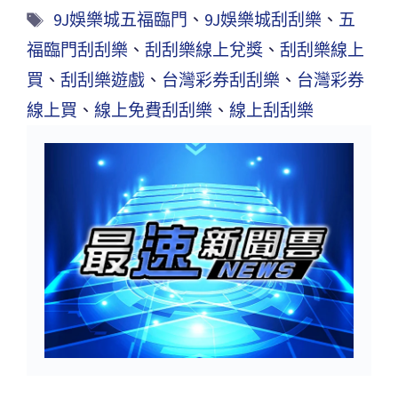
9J娛樂城五福臨門
、
9J娛樂城刮刮樂
、
五
福臨門刮刮樂
、
刮刮樂線上兌獎
、
刮刮樂線上
買
、
刮刮樂遊戲
、
台灣彩券刮刮樂
、
台灣彩券
線上買
、
線上免費刮刮樂
、
線上刮刮樂