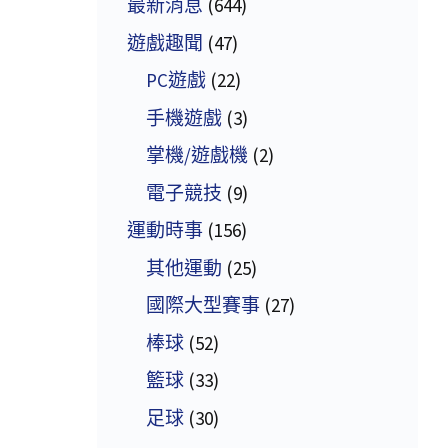
最新消息
(644)
遊戲趣聞
(47)
PC遊戲
(22)
手機遊戲
(3)
掌機/遊戲機
(2)
電子競技
(9)
運動時事
(156)
其他運動
(25)
國際大型賽事
(27)
棒球
(52)
籃球
(33)
足球
(30)