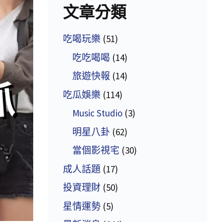
文章分類
吃喝玩樂
(51)
吃吃喝喝
(14)
旅遊快報
(14)
吃瓜娛樂
(114)
Music Studio
(3)
明星八卦
(62)
當個影視宅
(30)
成人話題
(17)
投資理財
(50)
星情運勢
(5)