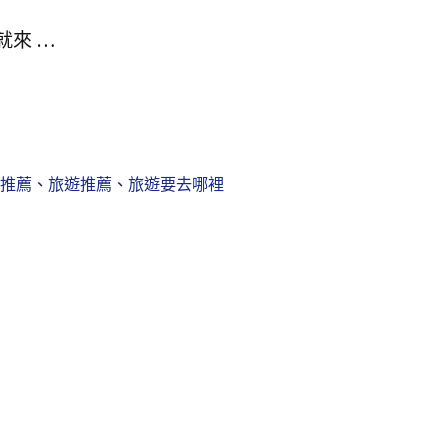
就來 …
推薦
、
旅遊推薦
、
旅遊要去哪裡