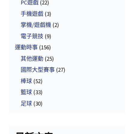
PC遊戲
(22)
手機遊戲
(3)
掌機/遊戲機
(2)
電子競技
(9)
運動時事
(156)
其他運動
(25)
國際大型賽事
(27)
棒球
(52)
籃球
(33)
足球
(30)