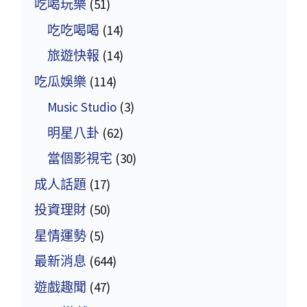
吃喝玩樂
(51)
吃吃喝喝
(14)
旅遊快報
(14)
吃瓜娛樂
(114)
Music Studio
(3)
明星八卦
(62)
當個影視宅
(30)
成人話題
(17)
投資理財
(50)
星情運勢
(5)
最新消息
(644)
遊戲趣聞
(47)