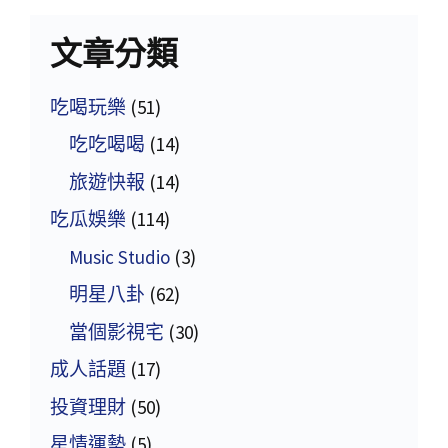
文章分類
吃喝玩樂
(51)
吃吃喝喝
(14)
旅遊快報
(14)
吃瓜娛樂
(114)
Music Studio
(3)
明星八卦
(62)
當個影視宅
(30)
成人話題
(17)
投資理財
(50)
星情運勢
(5)