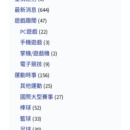
最新消息
(644)
遊戲趣聞
(47)
PC遊戲
(22)
手機遊戲
(3)
掌機/遊戲機
(2)
電子競技
(9)
運動時事
(156)
其他運動
(25)
國際大型賽事
(27)
棒球
(52)
籃球
(33)
足球
(30)