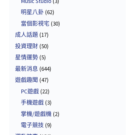
Music Studio
(3)
明星八卦
(62)
當個影視宅
(30)
成人話題
(17)
投資理財
(50)
星情運勢
(5)
最新消息
(644)
遊戲趣聞
(47)
PC遊戲
(22)
手機遊戲
(3)
掌機/遊戲機
(2)
電子競技
(9)