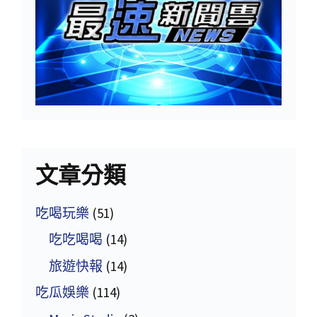
文章分類
吃喝玩樂
(51)
吃吃喝喝
(14)
旅遊快報
(14)
吃瓜娛樂
(114)