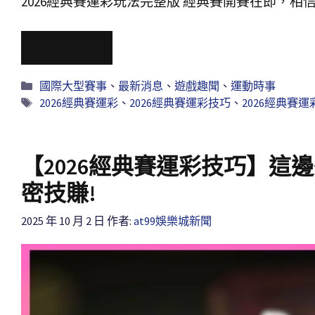
2026經典賽運彩玩法完整版 經典賽開賽在即，相信
Read More
國際大型賽事
、
最新消息
、
遊戲趣聞
、
運動時事
2026經典賽運彩
、
2026經典賽運彩技巧
、
2026經典賽
【2026經典賽運彩技巧】這
密技賺!
2025 年 10 月 2 日
作者:
at99娛樂城新聞