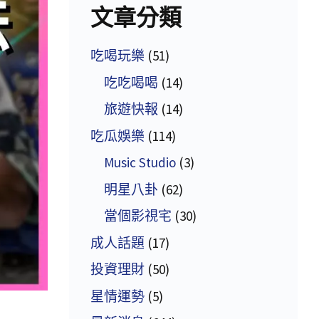
文章分類
吃喝玩樂
(51)
吃吃喝喝
(14)
旅遊快報
(14)
吃瓜娛樂
(114)
Music Studio
(3)
明星八卦
(62)
當個影視宅
(30)
成人話題
(17)
投資理財
(50)
星情運勢
(5)