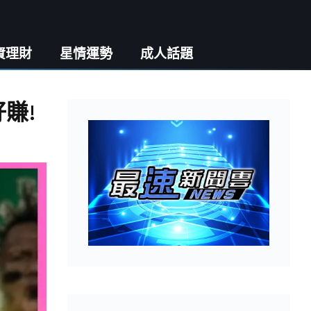
資理財
星情運勢
成人話題
賺!