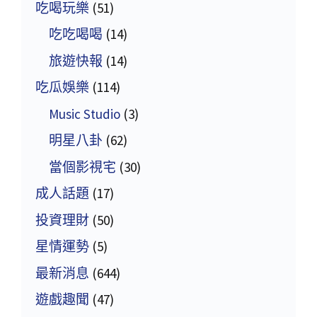
吃喝玩樂
(51)
吃吃喝喝
(14)
旅遊快報
(14)
吃瓜娛樂
(114)
Music Studio
(3)
明星八卦
(62)
當個影視宅
(30)
成人話題
(17)
投資理財
(50)
星情運勢
(5)
最新消息
(644)
遊戲趣聞
(47)