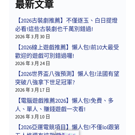
最新文章
【2026古裝劇推薦】不僅逐玉、白日提燈
必看!這些古裝劇也千萬別錯過!
2026 年 3 月 30 日
【2026線上遊戲推薦】懶人包!前10大最受
歡迎的遊戲可別錯過囉!
2026 年 3 月 24 日
【2026世界盃八強預測】懶人包!法國有望
突破八強拿下世足冠軍?
2026 年 3 月 17 日
【電腦遊戲推薦2026】懶人包!免費、多
人、單人、賺錢遊戲一次看!
2026 年 3 月 10 日
【2026亞運電競項目】懶人包!不僅lol跟第