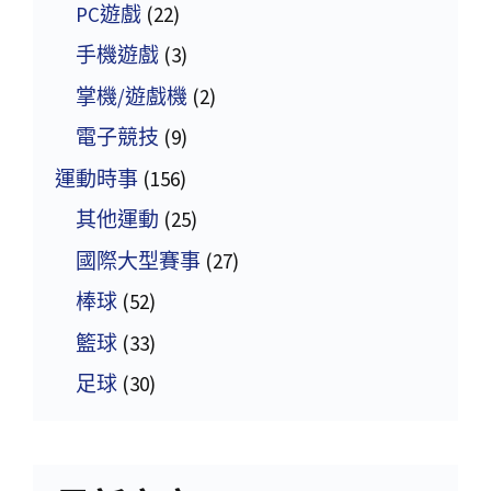
PC遊戲
(22)
手機遊戲
(3)
掌機/遊戲機
(2)
電子競技
(9)
運動時事
(156)
其他運動
(25)
國際大型賽事
(27)
棒球
(52)
籃球
(33)
足球
(30)