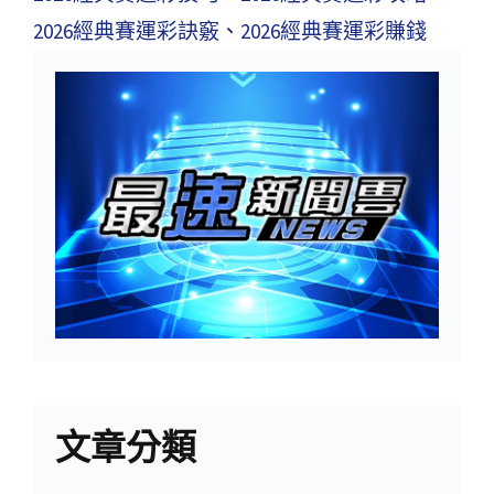
2026經典賽運彩訣竅
、
2026經典賽運彩賺錢
文章分類