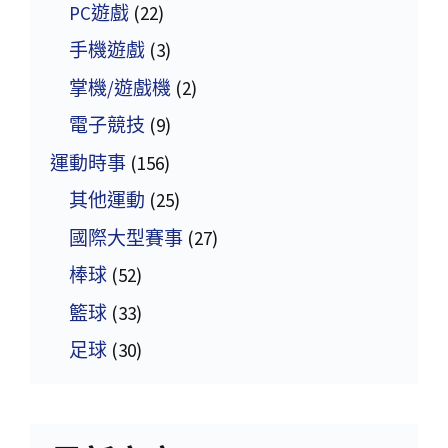
PC遊戲
(22)
手機遊戲
(3)
掌機/遊戲機
(2)
電子競技
(9)
運動時事
(156)
其他運動
(25)
國際大型賽事
(27)
棒球
(52)
籃球
(33)
足球
(30)