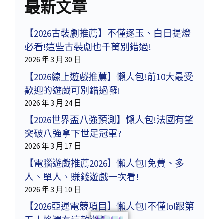
最新文章
【2026古裝劇推薦】不僅逐玉、白日提燈
必看!這些古裝劇也千萬別錯過!
2026 年 3 月 30 日
【2026線上遊戲推薦】懶人包!前10大最受
歡迎的遊戲可別錯過囉!
2026 年 3 月 24 日
【2026世界盃八強預測】懶人包!法國有望
突破八強拿下世足冠軍?
2026 年 3 月 17 日
【電腦遊戲推薦2026】懶人包!免費、多
人、單人、賺錢遊戲一次看!
2026 年 3 月 10 日
【2026亞運電競項目】懶人包!不僅lol跟第