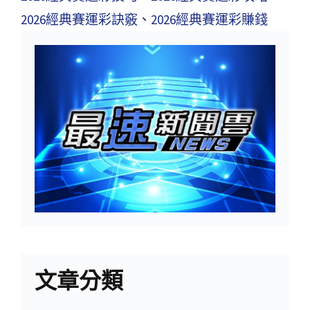
2026經典賽運彩訣竅
、
2026經典賽運彩賺錢
文章分類