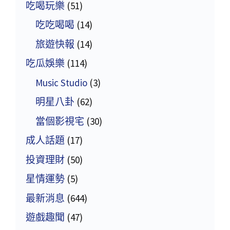
吃喝玩樂
(51)
吃吃喝喝
(14)
旅遊快報
(14)
吃瓜娛樂
(114)
Music Studio
(3)
明星八卦
(62)
當個影視宅
(30)
成人話題
(17)
投資理財
(50)
星情運勢
(5)
最新消息
(644)
遊戲趣聞
(47)