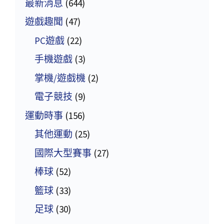
最新消息
(644)
遊戲趣聞
(47)
PC遊戲
(22)
手機遊戲
(3)
掌機/遊戲機
(2)
電子競技
(9)
運動時事
(156)
其他運動
(25)
國際大型賽事
(27)
棒球
(52)
籃球
(33)
足球
(30)