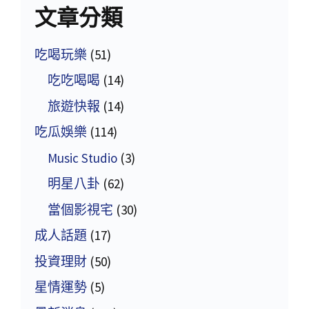
文章分類
吃喝玩樂
(51)
吃吃喝喝
(14)
旅遊快報
(14)
吃瓜娛樂
(114)
Music Studio
(3)
明星八卦
(62)
當個影視宅
(30)
成人話題
(17)
投資理財
(50)
星情運勢
(5)