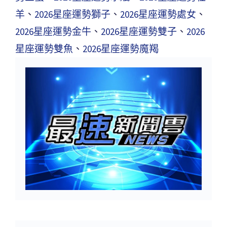
羊
、
2026星座運勢獅子
、
2026星座運勢處女
、
2026星座運勢金牛
、
2026星座運勢雙子
、
2026
星座運勢雙魚
、
2026星座運勢魔羯