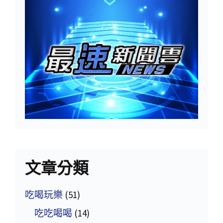
文章分類
吃喝玩樂
(51)
吃吃喝喝
(14)