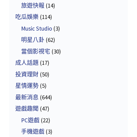
旅遊快報
(14)
吃瓜娛樂
(114)
Music Studio
(3)
明星八卦
(62)
當個影視宅
(30)
成人話題
(17)
投資理財
(50)
星情運勢
(5)
最新消息
(644)
遊戲趣聞
(47)
PC遊戲
(22)
手機遊戲
(3)