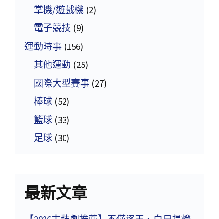
掌機/遊戲機
(2)
電子競技
(9)
運動時事
(156)
其他運動
(25)
國際大型賽事
(27)
棒球
(52)
籃球
(33)
足球
(30)
最新文章