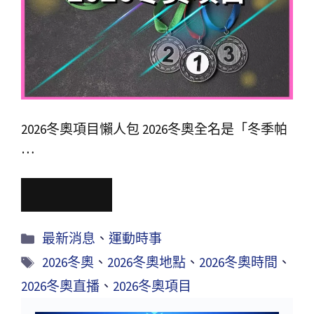
2026冬奧項目懶人包 2026冬奧全名是「冬季帕
…
Read More
最新消息
、
運動時事
2026冬奧
、
2026冬奧地點
、
2026冬奧時間
、
2026冬奧直播
、
2026冬奧項目