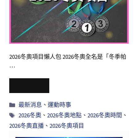
2026冬奧項目懶人包 2026冬奧全名是「冬季帕
…
Read More
最新消息
、
運動時事
2026冬奧
、
2026冬奧地點
、
2026冬奧時間
、
2026冬奧直播
、
2026冬奧項目