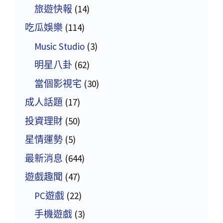
旅遊快報
(14)
吃瓜娛樂
(114)
Music Studio
(3)
明星八卦
(62)
當個影視宅
(30)
成人話題
(17)
投資理財
(50)
星情運勢
(5)
最新消息
(644)
遊戲趣聞
(47)
PC遊戲
(22)
手機遊戲
(3)