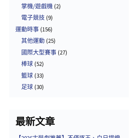
掌機/遊戲機
(2)
電子競技
(9)
運動時事
(156)
其他運動
(25)
國際大型賽事
(27)
棒球
(52)
籃球
(33)
足球
(30)
最新文章