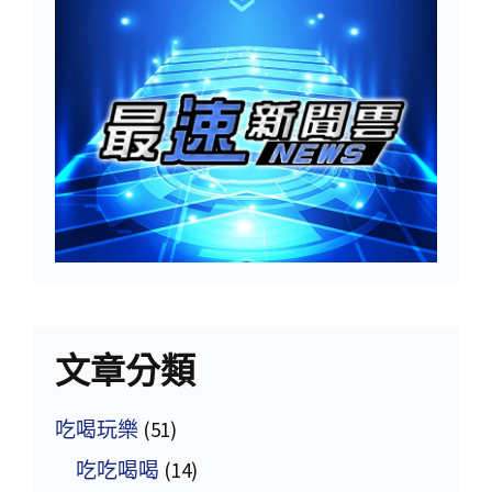
文章分類
吃喝玩樂
(51)
吃吃喝喝
(14)