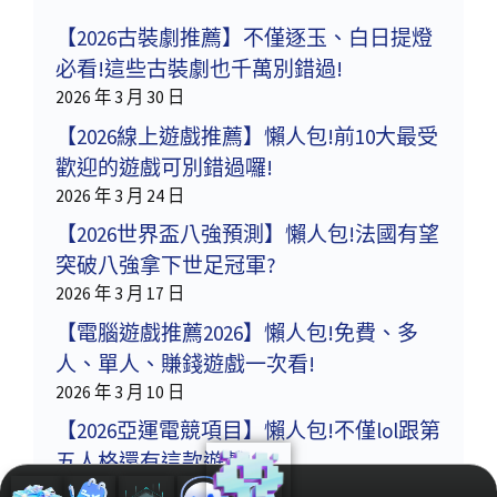
【2026古裝劇推薦】不僅逐玉、白日提燈
必看!這些古裝劇也千萬別錯過!
2026 年 3 月 30 日
【2026線上遊戲推薦】懶人包!前10大最受
歡迎的遊戲可別錯過囉!
2026 年 3 月 24 日
【2026世界盃八強預測】懶人包!法國有望
突破八強拿下世足冠軍?
2026 年 3 月 17 日
【電腦遊戲推薦2026】懶人包!免費、多
人、單人、賺錢遊戲一次看!
2026 年 3 月 10 日
【2026亞運電競項目】懶人包!不僅lol跟第
五人格還有這款遊戲!
2026 年 3 月 3 日