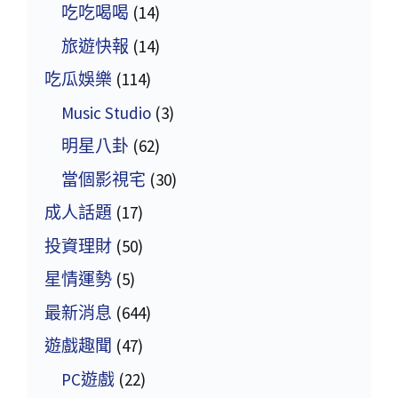
吃吃喝喝
(14)
旅遊快報
(14)
吃瓜娛樂
(114)
Music Studio
(3)
明星八卦
(62)
當個影視宅
(30)
成人話題
(17)
投資理財
(50)
星情運勢
(5)
最新消息
(644)
遊戲趣聞
(47)
PC遊戲
(22)