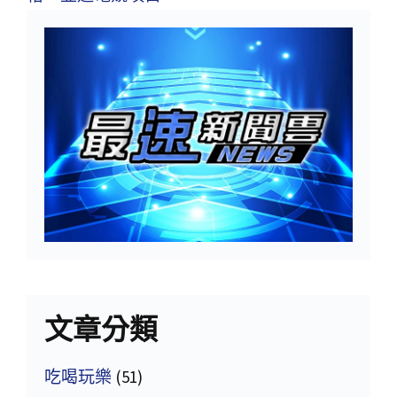
文章分類
吃喝玩樂
(51)