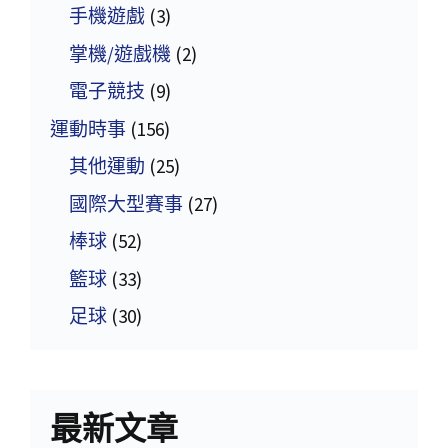
手機遊戲
(3)
掌機/遊戲機
(2)
電子競技
(9)
運動時事
(156)
其他運動
(25)
國際大型賽事
(27)
棒球
(52)
籃球
(33)
足球
(30)
最新文章