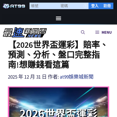
登入
註冊
MENU
【2026世界盃運彩】賠率、
預測、分析、盤口完整指
南!想賺錢看這篇
2025 年 12 月 31 日
作者:
at99娛樂城新聞