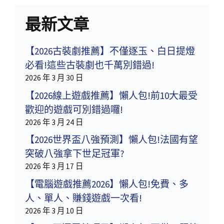
最新文章
【2026古裝劇推薦】不僅逐玉、白日提燈
必看!這些古裝劇也千萬別錯過!
2026 年 3 月 30 日
【2026線上遊戲推薦】懶人包!前10大最受
歡迎的遊戲可別錯過囉!
2026 年 3 月 24 日
【2026世界盃八強預測】懶人包!法國有望
突破八強拿下世足冠軍?
2026 年 3 月 17 日
【電腦遊戲推薦2026】懶人包!免費、多
人、單人、賺錢遊戲一次看!
2026 年 3 月 10 日