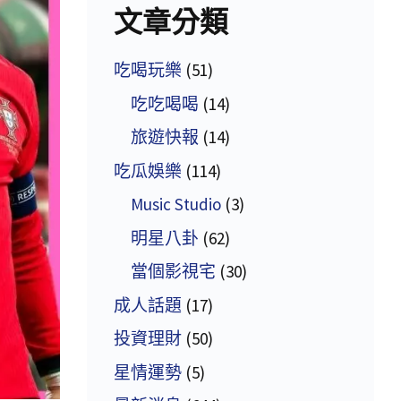
文章分類
吃喝玩樂
(51)
吃吃喝喝
(14)
旅遊快報
(14)
吃瓜娛樂
(114)
Music Studio
(3)
明星八卦
(62)
當個影視宅
(30)
成人話題
(17)
投資理財
(50)
星情運勢
(5)