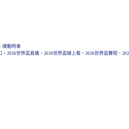
、
運動時事
口
、
2026世界盃直播
、
2026世界盃線上看
、
2026世界盃賽程
、
20