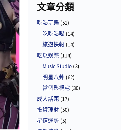
文章分類
吃喝玩樂
(51)
吃吃喝喝
(14)
旅遊快報
(14)
吃瓜娛樂
(114)
Music Studio
(3)
明星八卦
(62)
當個影視宅
(30)
成人話題
(17)
投資理財
(50)
星情運勢
(5)