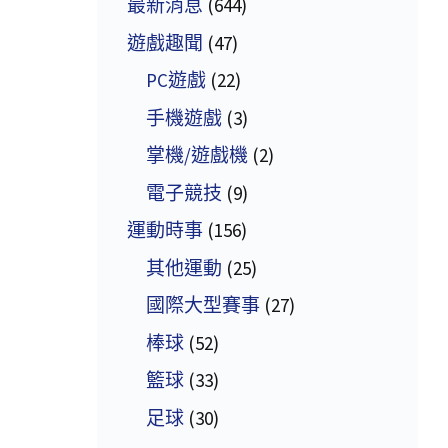
最新消息
(644)
遊戲趣聞
(47)
PC遊戲
(22)
手機遊戲
(3)
掌機/遊戲機
(2)
電子競技
(9)
運動時事
(156)
其他運動
(25)
國際大型賽事
(27)
棒球
(52)
籃球
(33)
足球
(30)