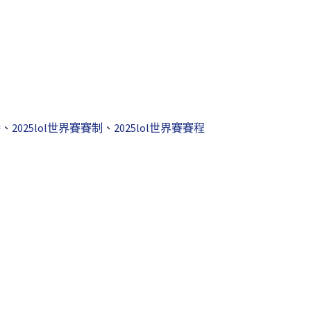
播
、
2025lol世界賽賽制
、
2025lol世界賽賽程