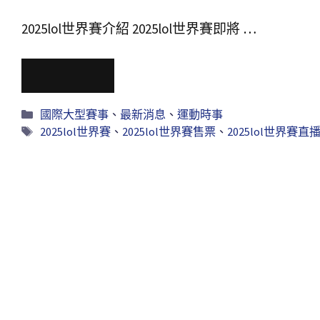
2025lol世界賽介紹 2025lol世界賽即將 …
Read More
國際大型賽事
、
最新消息
、
運動時事
2025lol世界賽
、
2025lol世界賽售票
、
2025lol世界賽直