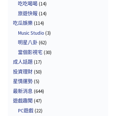
吃吃喝喝
(14)
旅遊快報
(14)
吃瓜娛樂
(114)
Music Studio
(3)
明星八卦
(62)
當個影視宅
(30)
成人話題
(17)
投資理財
(50)
星情運勢
(5)
最新消息
(644)
遊戲趣聞
(47)
PC遊戲
(22)