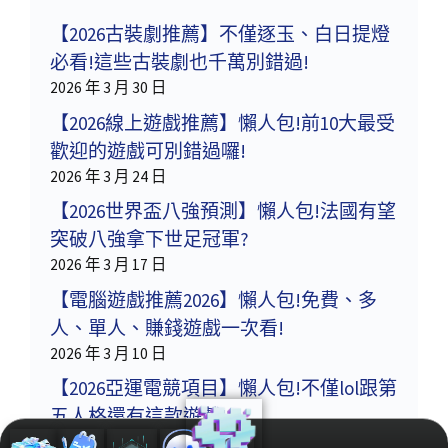
【2026古裝劇推薦】不僅逐玉、白日提燈
必看!這些古裝劇也千萬別錯過!
2026 年 3 月 30 日
【2026線上遊戲推薦】懶人包!前10大最受
歡迎的遊戲可別錯過囉!
2026 年 3 月 24 日
【2026世界盃八強預測】懶人包!法國有望
突破八強拿下世足冠軍?
2026 年 3 月 17 日
【電腦遊戲推薦2026】懶人包!免費、多
人、單人、賺錢遊戲一次看!
2026 年 3 月 10 日
【2026亞運電競項目】懶人包!不僅lol跟第
五人格還有這款遊戲!
2026 年 3 月 3 日