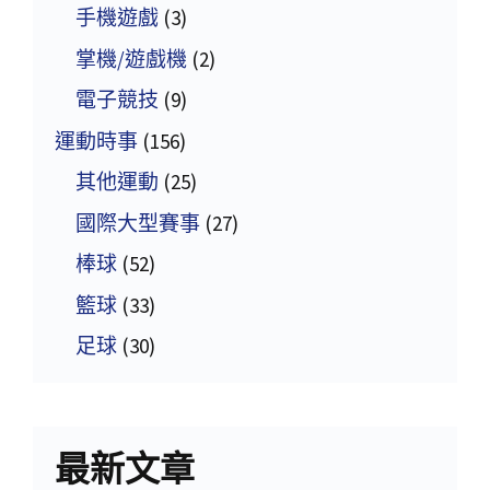
手機遊戲
(3)
掌機/遊戲機
(2)
電子競技
(9)
運動時事
(156)
其他運動
(25)
國際大型賽事
(27)
棒球
(52)
籃球
(33)
足球
(30)
最新文章