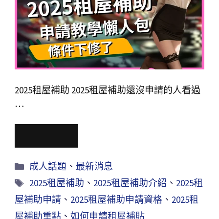
2025租屋補助 2025租屋補助還沒申請的人看過
…
Read More
成人話題
、
最新消息
2025租屋補助
、
2025租屋補助介紹
、
2025租
屋補助申請
、
2025租屋補助申請資格
、
2025租
屋補助重點
、
如何申請租屋補貼