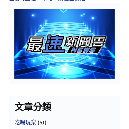
文章分類
吃喝玩樂
(51)