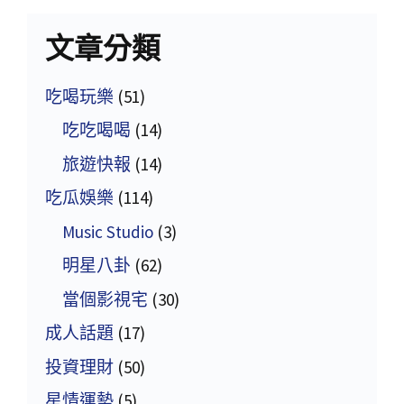
文章分類
吃喝玩樂
(51)
吃吃喝喝
(14)
旅遊快報
(14)
吃瓜娛樂
(114)
Music Studio
(3)
明星八卦
(62)
當個影視宅
(30)
成人話題
(17)
投資理財
(50)
星情運勢
(5)