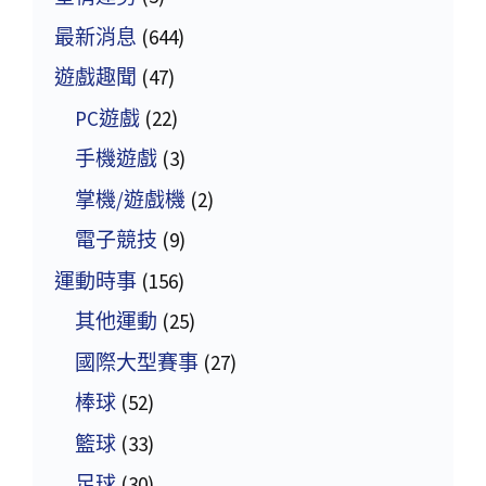
最新消息
(644)
遊戲趣聞
(47)
PC遊戲
(22)
手機遊戲
(3)
掌機/遊戲機
(2)
電子競技
(9)
運動時事
(156)
其他運動
(25)
國際大型賽事
(27)
棒球
(52)
籃球
(33)
足球
(30)