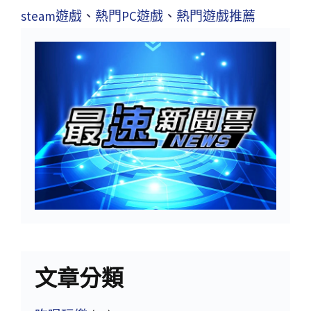
steam遊戲
、
熱門PC遊戲
、
熱門遊戲推薦
文章分類