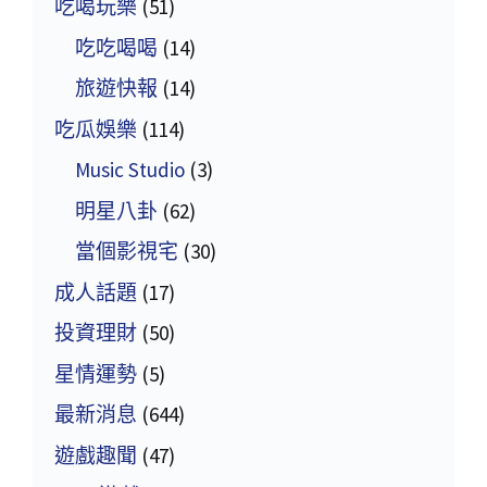
吃喝玩樂
(51)
吃吃喝喝
(14)
旅遊快報
(14)
吃瓜娛樂
(114)
Music Studio
(3)
明星八卦
(62)
當個影視宅
(30)
成人話題
(17)
投資理財
(50)
星情運勢
(5)
最新消息
(644)
遊戲趣聞
(47)