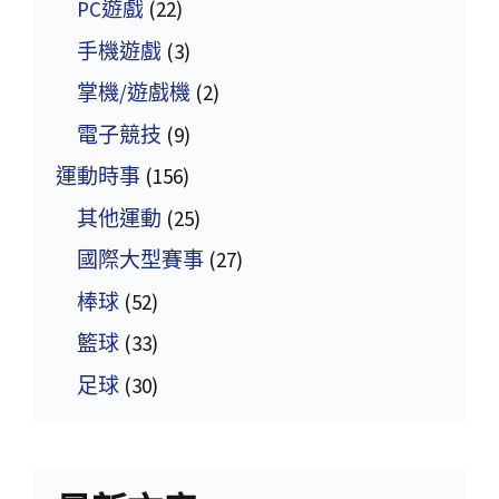
PC遊戲
(22)
手機遊戲
(3)
掌機/遊戲機
(2)
電子競技
(9)
運動時事
(156)
其他運動
(25)
國際大型賽事
(27)
棒球
(52)
籃球
(33)
足球
(30)