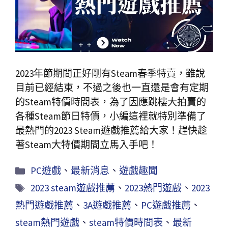
2023年節期間正好剛有Steam春季特賣，雖說
目前已經結束，不過之後也一直還是會有定期
的Steam特價時間表，為了因應跳樓大拍賣的
各種Steam節日特價，小編這裡就特別準備了
最熱門的2023 Steam遊戲推薦給大家！趕快趁
著Steam大特價期間立馬入手吧！
PC遊戲
、
最新消息
、
遊戲趣聞
2023 steam遊戲推薦
、
2023熱門遊戲
、
2023
熱門遊戲推薦
、
3A遊戲推薦
、
PC遊戲推薦
、
steam熱門遊戲
、
steam特價時間表
、
最新