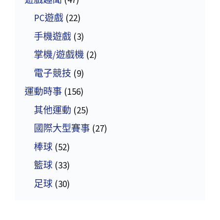
PC遊戲
(22)
手機遊戲
(3)
掌機/遊戲機
(2)
電子競技
(9)
運動時事
(156)
其他運動
(25)
國際大型賽事
(27)
棒球
(52)
籃球
(33)
足球
(30)