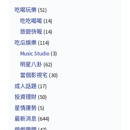
吃喝玩樂
(51)
吃吃喝喝
(14)
旅遊快報
(14)
吃瓜娛樂
(114)
Music Studio
(3)
明星八卦
(62)
當個影視宅
(30)
成人話題
(17)
投資理財
(50)
星情運勢
(5)
最新消息
(644)
遊戲趣聞
(47)