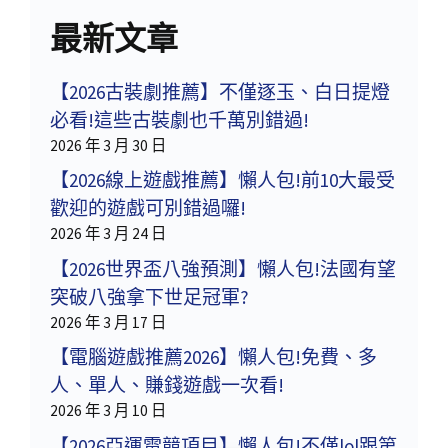
最新文章
【2026古裝劇推薦】不僅逐玉、白日提燈
必看!這些古裝劇也千萬別錯過!
2026 年 3 月 30 日
【2026線上遊戲推薦】懶人包!前10大最受
歡迎的遊戲可別錯過囉!
2026 年 3 月 24 日
【2026世界盃八強預測】懶人包!法國有望
突破八強拿下世足冠軍?
2026 年 3 月 17 日
【電腦遊戲推薦2026】懶人包!免費、多
人、單人、賺錢遊戲一次看!
2026 年 3 月 10 日
【2026亞運電競項目】懶人包!不僅lol跟第