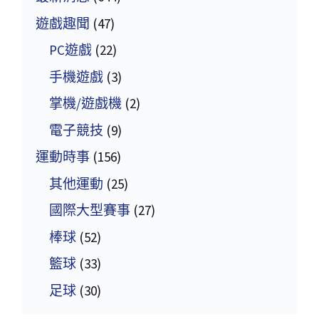
遊戲趣聞
(47)
PC遊戲
(22)
手機遊戲
(3)
掌機/遊戲機
(2)
電子競技
(9)
運動時事
(156)
其他運動
(25)
國際大型賽事
(27)
棒球
(52)
籃球
(33)
足球
(30)