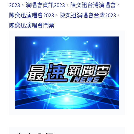
2023
、
演唱會資訊2023
、
陳奕迅台灣演唱會
、
陳奕迅演唱會2023
、
陳奕迅演唱會台灣2023
、
陳奕迅演唱會門票