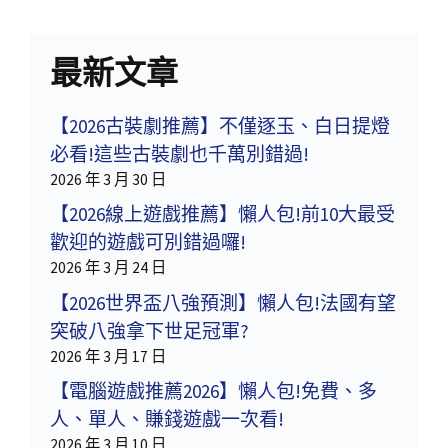
最新文章
【2026古裝劇推薦】不僅逐玉、白日提燈
必看!這些古裝劇也千萬別錯過!
2026 年 3 月 30 日
【2026線上遊戲推薦】懶人包!前10大最受
歡迎的遊戲可別錯過囉!
2026 年 3 月 24 日
【2026世界盃八強預測】懶人包!法國有望
突破八強拿下世足冠軍?
2026 年 3 月 17 日
【電腦遊戲推薦2026】懶人包!免費、多
人、單人、賺錢遊戲一次看!
2026 年 3 月 10 日