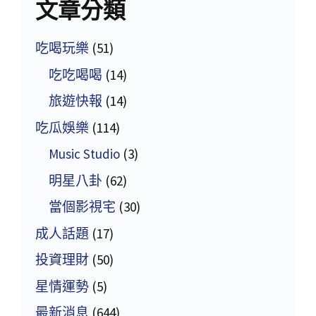
文章分類
吃喝玩樂
(51)
吃吃喝喝
(14)
旅遊快報
(14)
吃瓜娛樂
(114)
Music Studio
(3)
明星八卦
(62)
當個影視宅
(30)
成人話題
(17)
投資理財
(50)
星情運勢
(5)
最新消息
(644)