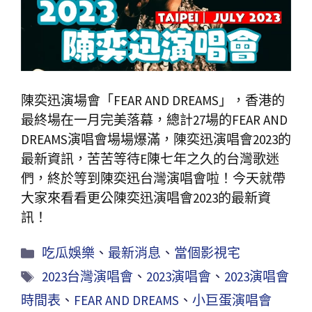
陳奕迅演場會「FEAR AND DREAMS」，香港的
最終場在一月完美落幕，總計27場的FEAR AND
DREAMS演唱會場場爆滿，陳奕迅演唱會2023的
最新資訊，苦苦等待E陳七年之久的台灣歌迷
們，終於等到陳奕迅台灣演唱會啦！今天就帶
大家來看看更公陳奕迅演唱會2023的最新資
訊！
吃瓜娛樂
、
最新消息
、
當個影視宅
2023台灣演唱會
、
2023演唱會
、
2023演唱會
時間表
、
FEAR AND DREAMS
、
小巨蛋演唱會