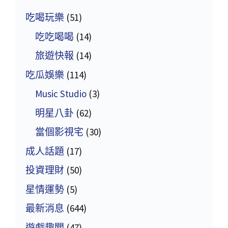
吃喝玩樂
(51)
吃吃喝喝
(14)
旅遊快報
(14)
吃瓜娛樂
(114)
Music Studio
(3)
明星八卦
(62)
當個影視宅
(30)
成人話題
(17)
投資理財
(50)
星情運勢
(5)
最新消息
(644)
遊戲趣聞
(47)