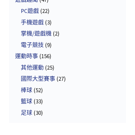
PC遊戲
(22)
手機遊戲
(3)
掌機/遊戲機
(2)
電子競技
(9)
運動時事
(156)
其他運動
(25)
國際大型賽事
(27)
棒球
(52)
籃球
(33)
足球
(30)