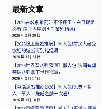
最新文章
【2026古裝劇推薦】不僅逐玉、白日提燈
必看!這些古裝劇也千萬別錯過!
2026 年 3 月 30 日
【2026線上遊戲推薦】懶人包!前10大最受
歡迎的遊戲可別錯過囉!
2026 年 3 月 24 日
【2026世界盃八強預測】懶人包!法國有望
突破八強拿下世足冠軍?
2026 年 3 月 17 日
【電腦遊戲推薦2026】懶人包!免費、多
人、單人、賺錢遊戲一次看!
2026 年 3 月 10 日
【2026亞運電競項目】懶人包!不僅lol跟第