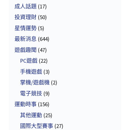
成人話題
(17)
投資理財
(50)
星情運勢
(5)
最新消息
(644)
遊戲趣聞
(47)
PC遊戲
(22)
手機遊戲
(3)
掌機/遊戲機
(2)
電子競技
(9)
運動時事
(156)
其他運動
(25)
國際大型賽事
(27)