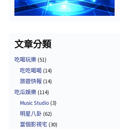
文章分類
吃喝玩樂
(51)
吃吃喝喝
(14)
旅遊快報
(14)
吃瓜娛樂
(114)
Music Studio
(3)
明星八卦
(62)
當個影視宅
(30)