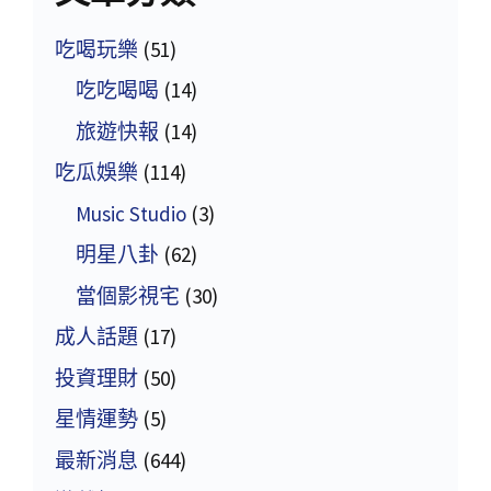
吃喝玩樂
(51)
吃吃喝喝
(14)
旅遊快報
(14)
吃瓜娛樂
(114)
Music Studio
(3)
明星八卦
(62)
當個影視宅
(30)
成人話題
(17)
投資理財
(50)
星情運勢
(5)
最新消息
(644)