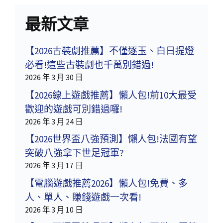
最新文章
【2026古裝劇推薦】不僅逐玉、白日提燈
必看!這些古裝劇也千萬別錯過!
2026 年 3 月 30 日
【2026線上遊戲推薦】懶人包!前10大最受
歡迎的遊戲可別錯過囉!
2026 年 3 月 24 日
【2026世界盃八強預測】懶人包!法國有望
突破八強拿下世足冠軍?
2026 年 3 月 17 日
【電腦遊戲推薦2026】懶人包!免費、多
人、單人、賺錢遊戲一次看!
2026 年 3 月 10 日