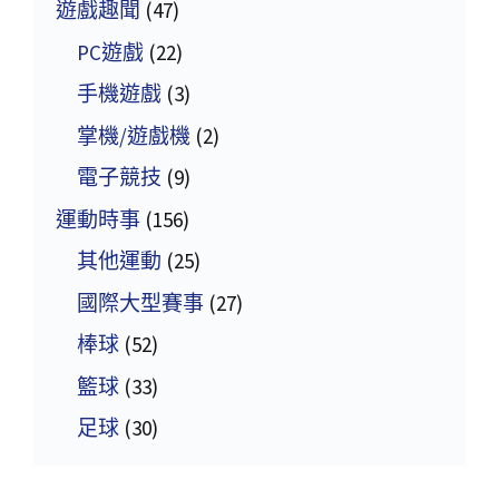
遊戲趣聞
(47)
PC遊戲
(22)
手機遊戲
(3)
掌機/遊戲機
(2)
電子競技
(9)
運動時事
(156)
其他運動
(25)
國際大型賽事
(27)
棒球
(52)
籃球
(33)
足球
(30)