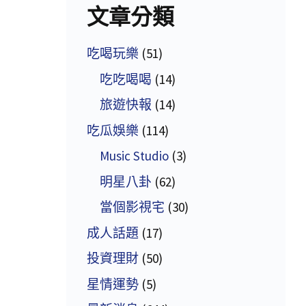
文章分類
吃喝玩樂
(51)
吃吃喝喝
(14)
旅遊快報
(14)
吃瓜娛樂
(114)
Music Studio
(3)
明星八卦
(62)
當個影視宅
(30)
成人話題
(17)
投資理財
(50)
星情運勢
(5)