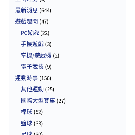
最新消息
(644)
遊戲趣聞
(47)
PC遊戲
(22)
手機遊戲
(3)
掌機/遊戲機
(2)
電子競技
(9)
運動時事
(156)
其他運動
(25)
國際大型賽事
(27)
棒球
(52)
籃球
(33)
足球
(30)