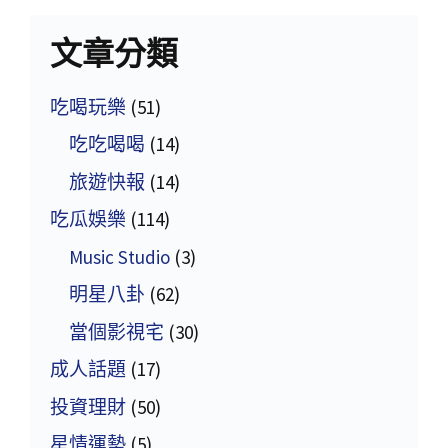
文章分類
吃喝玩樂
(51)
吃吃喝喝
(14)
旅遊快報
(14)
吃瓜娛樂
(114)
Music Studio
(3)
明星八卦
(62)
當個影視宅
(30)
成人話題
(17)
投資理財
(50)
星情運勢
(5)