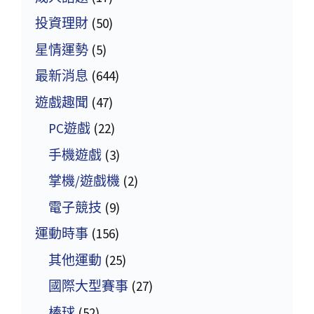
投資理財
(50)
星情運勢
(5)
最新消息
(644)
遊戲趣聞
(47)
PC遊戲
(22)
手機遊戲
(3)
掌機/遊戲機
(2)
電子競技
(9)
運動時事
(156)
其他運動
(25)
國際大型賽事
(27)
棒球
(52)