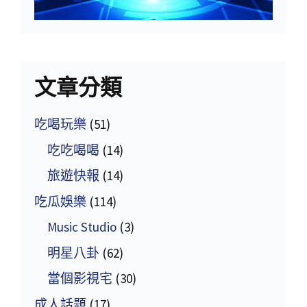
文章分類
吃喝玩樂
(51)
吃吃喝喝
(14)
旅遊快報
(14)
吃瓜娛樂
(114)
Music Studio
(3)
明星八卦
(62)
當個影視宅
(30)
成人話題
(17)