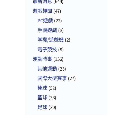
最新消息
(644)
遊戲趣聞
(47)
PC遊戲
(22)
手機遊戲
(3)
掌機/遊戲機
(2)
電子競技
(9)
運動時事
(156)
其他運動
(25)
國際大型賽事
(27)
棒球
(52)
籃球
(33)
足球
(30)