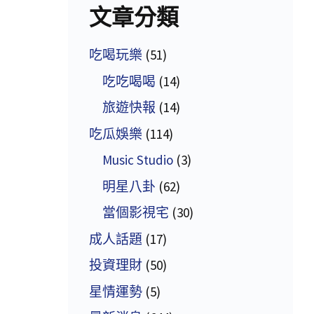
文章分類
吃喝玩樂
(51)
吃吃喝喝
(14)
旅遊快報
(14)
吃瓜娛樂
(114)
Music Studio
(3)
明星八卦
(62)
當個影視宅
(30)
成人話題
(17)
投資理財
(50)
星情運勢
(5)