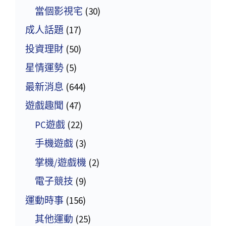
當個影視宅
(30)
成人話題
(17)
投資理財
(50)
星情運勢
(5)
最新消息
(644)
遊戲趣聞
(47)
PC遊戲
(22)
手機遊戲
(3)
掌機/遊戲機
(2)
電子競技
(9)
運動時事
(156)
其他運動
(25)