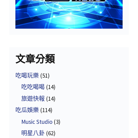
文章分類
吃喝玩樂
(51)
吃吃喝喝
(14)
旅遊快報
(14)
吃瓜娛樂
(114)
Music Studio
(3)
明星八卦
(62)