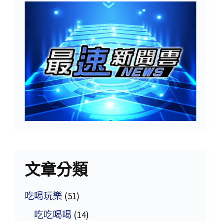
文章分類
吃喝玩樂
(51)
吃吃喝喝
(14)