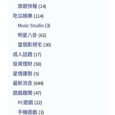
旅遊快報
(14)
吃瓜娛樂
(114)
Music Studio
(3)
明星八卦
(62)
當個影視宅
(30)
成人話題
(17)
投資理財
(50)
星情運勢
(5)
最新消息
(644)
遊戲趣聞
(47)
PC遊戲
(22)
手機遊戲
(3)