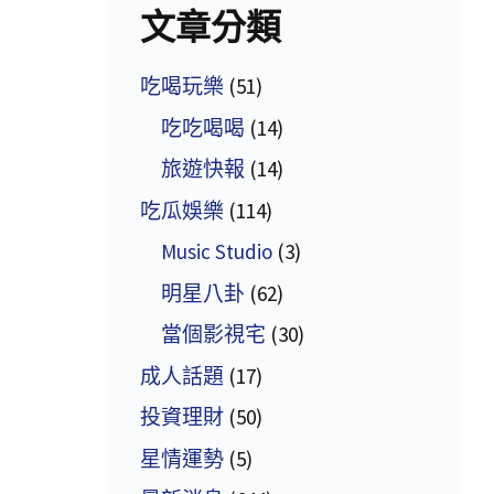
文章分類
吃喝玩樂
(51)
吃吃喝喝
(14)
旅遊快報
(14)
吃瓜娛樂
(114)
Music Studio
(3)
明星八卦
(62)
當個影視宅
(30)
成人話題
(17)
投資理財
(50)
星情運勢
(5)