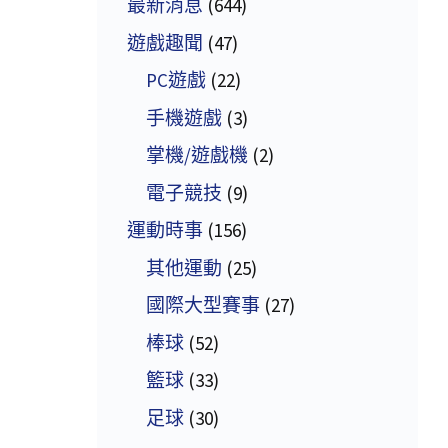
最新消息
(644)
遊戲趣聞
(47)
PC遊戲
(22)
手機遊戲
(3)
掌機/遊戲機
(2)
電子競技
(9)
運動時事
(156)
其他運動
(25)
國際大型賽事
(27)
棒球
(52)
籃球
(33)
足球
(30)