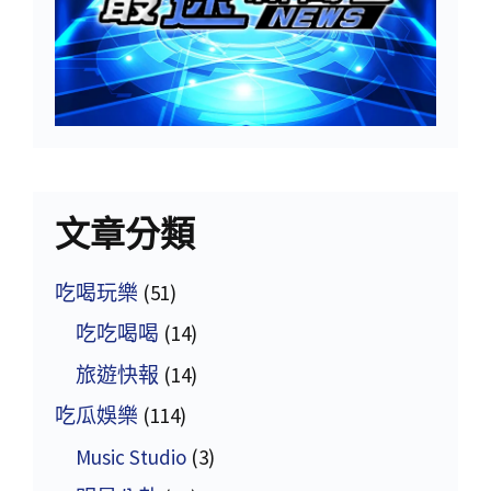
文章分類
吃喝玩樂
(51)
吃吃喝喝
(14)
旅遊快報
(14)
吃瓜娛樂
(114)
Music Studio
(3)