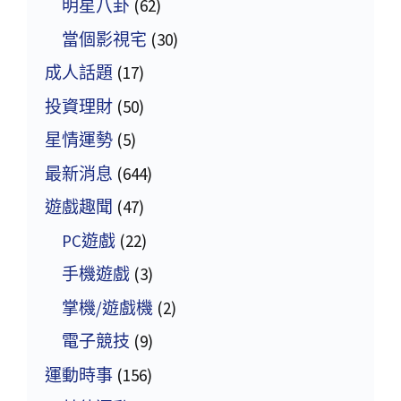
明星八卦
(62)
當個影視宅
(30)
成人話題
(17)
投資理財
(50)
星情運勢
(5)
最新消息
(644)
遊戲趣聞
(47)
PC遊戲
(22)
手機遊戲
(3)
掌機/遊戲機
(2)
電子競技
(9)
運動時事
(156)