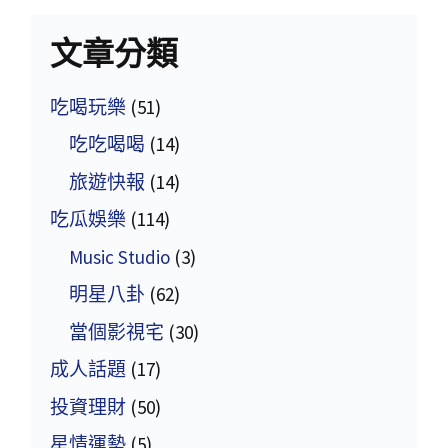
文章分類
吃喝玩樂
(51)
吃吃喝喝
(14)
旅遊快報
(14)
吃瓜娛樂
(114)
Music Studio
(3)
明星八卦
(62)
當個影視宅
(30)
成人話題
(17)
投資理財
(50)
星情運勢
(5)