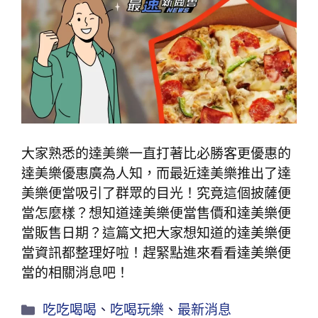
大家熟悉的達美樂一直打著比必勝客更優惠的
達美樂優惠廣為人知，而最近達美樂推出了達
美樂便當吸引了群眾的目光！究竟這個披薩便
當怎麼樣？想知道達美樂便當售價和達美樂便
當販售日期？這篇文把大家想知道的達美樂便
當資訊都整理好啦！趕緊點進來看看達美樂便
當的相關消息吧！
吃吃喝喝
、
吃喝玩樂
、
最新消息