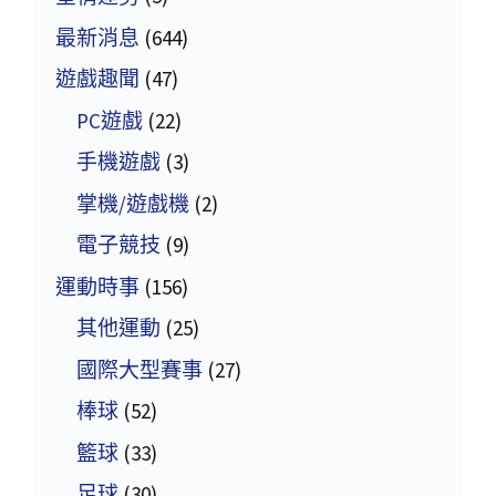
最新消息
(644)
遊戲趣聞
(47)
PC遊戲
(22)
手機遊戲
(3)
掌機/遊戲機
(2)
電子競技
(9)
運動時事
(156)
其他運動
(25)
國際大型賽事
(27)
棒球
(52)
籃球
(33)
足球
(30)