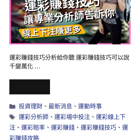
運彩賺錢技巧分析給你聽 運彩賺錢技巧可以說
千變萬化 …
Read More
投資理財
、
最新消息
、
運動時事
運彩分析師
、
運彩場中投注
、
運彩線上下
注
、
運彩賠率
、
運彩賺錢
、
運彩賺錢技巧
、
運
彩賺錢攻略