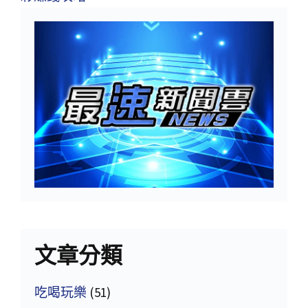
文章分類
吃喝玩樂
(51)