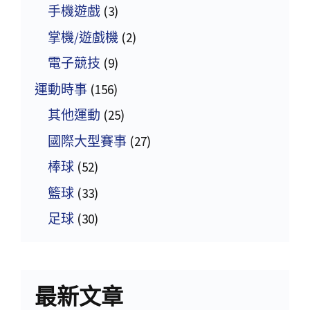
手機遊戲
(3)
掌機/遊戲機
(2)
電子競技
(9)
運動時事
(156)
其他運動
(25)
國際大型賽事
(27)
棒球
(52)
籃球
(33)
足球
(30)
最新文章