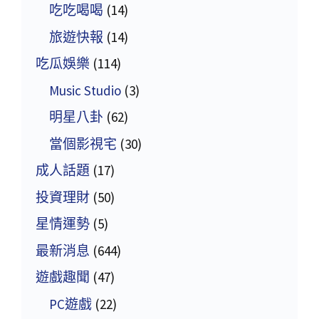
吃吃喝喝
(14)
旅遊快報
(14)
吃瓜娛樂
(114)
Music Studio
(3)
明星八卦
(62)
當個影視宅
(30)
成人話題
(17)
投資理財
(50)
星情運勢
(5)
最新消息
(644)
遊戲趣聞
(47)
PC遊戲
(22)