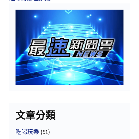
文章分類
吃喝玩樂
(51)