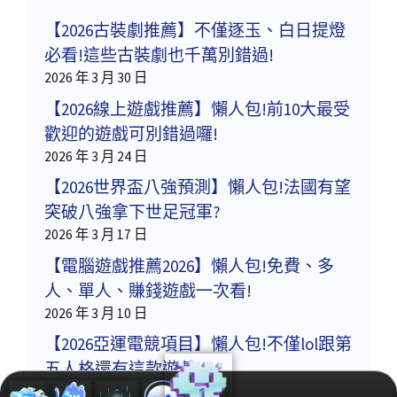
【2026古裝劇推薦】不僅逐玉、白日提燈
必看!這些古裝劇也千萬別錯過!
2026 年 3 月 30 日
【2026線上遊戲推薦】懶人包!前10大最受
歡迎的遊戲可別錯過囉!
2026 年 3 月 24 日
【2026世界盃八強預測】懶人包!法國有望
突破八強拿下世足冠軍?
2026 年 3 月 17 日
【電腦遊戲推薦2026】懶人包!免費、多
人、單人、賺錢遊戲一次看!
2026 年 3 月 10 日
【2026亞運電競項目】懶人包!不僅lol跟第
五人格還有這款遊戲!
2026 年 3 月 3 日