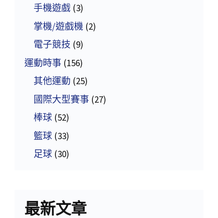
手機遊戲
(3)
掌機/遊戲機
(2)
電子競技
(9)
運動時事
(156)
其他運動
(25)
國際大型賽事
(27)
棒球
(52)
籃球
(33)
足球
(30)
最新文章